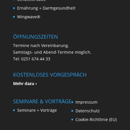
Ernährung + Darmgesundheit
Wingwave®
ÖFFNUNGSZEITEN
Termine nach Vereinbarung.
Samstags- und Abend-Termine möglich.
Tel: 0251 674 44 33
KOSTENLOSES VORGESPRÄCH
Mehr dazu ›
SEMINARE & VORTRÄGE
Impressum
Seminare + Vorträge
Datenschutz
Cookie-Richtlinie (EU)